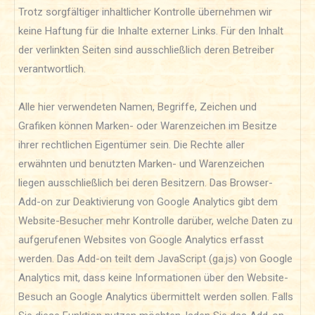
Trotz sorgfältiger inhaltlicher Kontrolle übernehmen wir
keine Haftung für die Inhalte externer Links. Für den Inhalt
der verlinkten Seiten sind ausschließlich deren Betreiber
verantwortlich.
Alle hier verwendeten Namen, Begriffe, Zeichen und
Grafiken können Marken- oder Warenzeichen im Besitze
ihrer rechtlichen Eigentümer sein. Die Rechte aller
erwähnten und benutzten Marken- und Warenzeichen
liegen ausschließlich bei deren Besitzern. Das Browser-
Add-on zur Deaktivierung von Google Analytics gibt dem
Website-Besucher mehr Kontrolle darüber, welche Daten zu
aufgerufenen Websites von Google Analytics erfasst
werden. Das Add-on teilt dem JavaScript (ga.js) von Google
Analytics mit, dass keine Informationen über den Website-
Besuch an Google Analytics übermittelt werden sollen. Falls