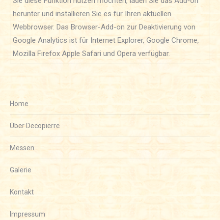
Sie diese Funktion nutzen möchten, laden Sie das Add-on
herunter und installieren Sie es für Ihren aktuellen
Webbrowser. Das Browser-Add-on zur Deaktivierung von
Google Analytics ist für Internet Explorer, Google Chrome,
Mozilla Firefox Apple Safari und Opera verfügbar.
Home
Über Decopierre
Messen
Galerie
Kontakt
Impressum