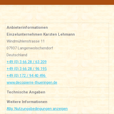
Anbieterinformationen
Einzelunternehmen Karsten Lehmann
Windmühlenstrasse 11
07937 Langenwolschendorf
Deutschland
+49 (0) 3 66 28 / 63 209
+49 (0) 3 66 28 / 96 195
+49 (0) 172 / 94 40 496
www.decopierre-thueringen.de
Technische Angaben
Weitere Informationen
Allg. Nutzungsbedingungen anzeigen