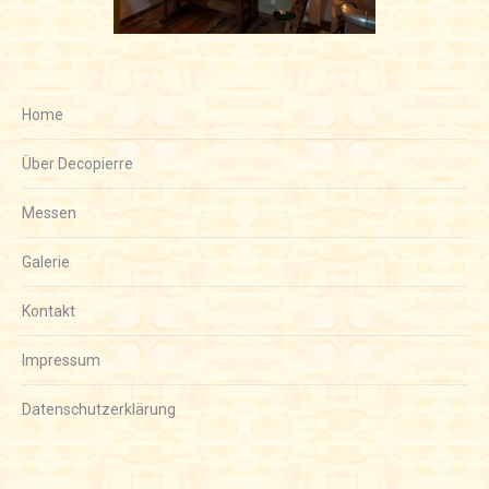
Home
Über Decopierre
Messen
Galerie
Kontakt
Impressum
Datenschutzerklärung